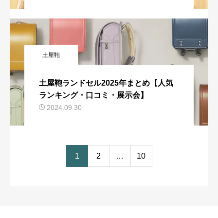
土屋鞄
土屋鞄ランドセル2025年まとめ【人気
ランキング・口コミ・展示会】
2024.09.30
1
2
…
10