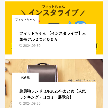
フィットちゃん
フィットちゃん 【インスタライブ】人
気モデル２つとＱ＆Ａ
2024.09.30
萬勇鞄
萬勇鞄ランドセル2025年まとめ【人気
ランキング・口コミ・展示会】
2024.09.30