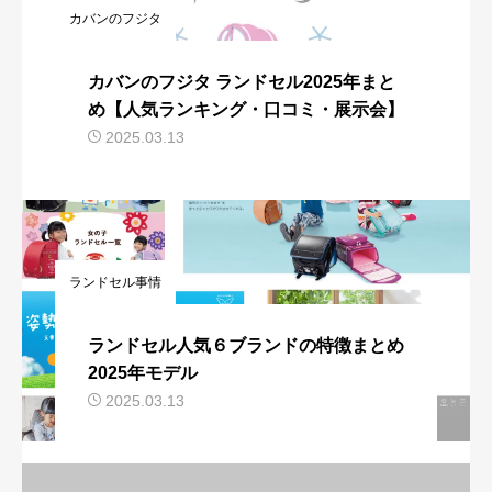
カバンのフジタ
カバンのフジタ ランドセル2025年まと
め【人気ランキング・口コミ・展示会】
2025.03.13
ランドセル事情
ランドセル人気６ブランドの特徴まとめ
2025年モデル
2025.03.13