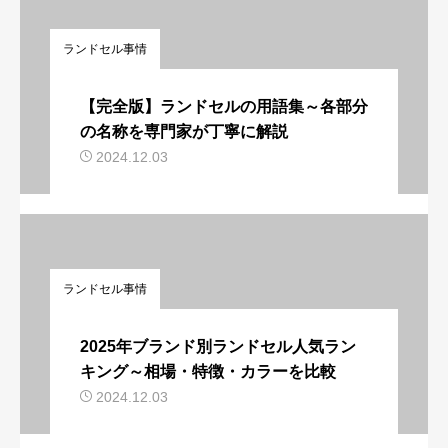
ランドセル事情
【完全版】ランドセルの用語集～各部分
の名称を専門家が丁寧に解説
2024.12.03
ランドセル事情
2025年ブランド別ランドセル人気ラン
キング～相場・特徴・カラーを比較
2024.12.03