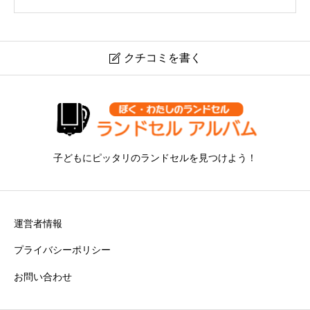
クチコミを書く

小田急百貨店 ［メゾピアノ］クラシックプレミアムラン
ドセルの口コミ・評判は？
ニックネーム
必須
子どもにピッタリのランドセルを見つけよう！
運営者情報
プライバシーポリシー
お問い合わせ
デザイン
必須