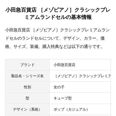
小田急百貨店 ［メゾピアノ］クラシックプレ
ミアムランドセルの基本情報
小田急百貨店 ［メゾピアノ］クラシックプレミアムラン
ドセルのランドセルについて、デザイン、カラー、価
格、サイズ、装備、購入特典などは以下の通りです。
ブランド
小田急百貨店
製品名・シリーズ名
［メゾピアノ］クラシックプレミアム
性別
女の子
型
キューブ型
デザイン（系統）
ポップ（カジュアル）