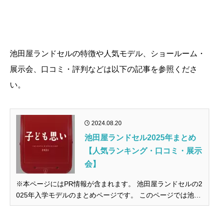
池田屋ランドセルの特徴や人気モデル、ショールーム・
展示会、口コミ・評判などは以下の記事を参照くださ
い。
2024.08.20
池田屋ランドセル2025年まとめ
【人気ランキング・口コミ・展示
会】
※本ページにはPR情報が含まれます。 池田屋ランドセルの2
025年入学モデルのまとめページです。 このページでは池田
屋ランドセルの新作モデルやランドセルの選び方、Instagra
m（インスタライブ・IGTV）やYouTubeなどで発表された最