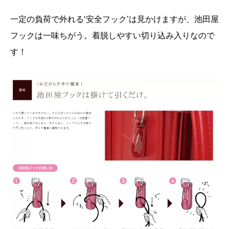
一定の負荷で外れる‘安全フック’は見かけますが、池田屋
フックは一味ちがう。着脱しやすい切り込み入りなので
す！