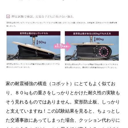
家の耐震補強の構造（コボット）にとてもよく似てお
り、８０㎏もの重さをしっかりとかけた耐久性の実験も
そう見れるものではありません。変形防止板、しっかり
と支えていますね！この試験結果を見ると、ちょっとし
た交通事故にあってしまった場合、クッション代わりに