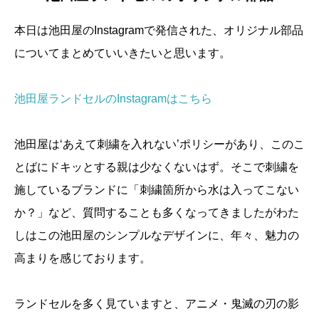
本日は池田屋のInstagramで発信された、オリジナル部品
についてまとめていいきたいと思います。
池田屋ランドセルのInstagramはこちら
池田屋は‘あえて刺繍を入れない’ポリシーがあり、このこ
とばにドキッとする親は少なくないはず。そこで刺繍を
施しているブランドに「刺繍箇所から水は入ってこない
か？」など、質問することも多くなってきましたがわた
しはこの池田屋のシンプルなデザインに、年々、魅力の
高まりを感じております。
ランドセルを多く見ていますと、アニメ・鬼滅の刃の影