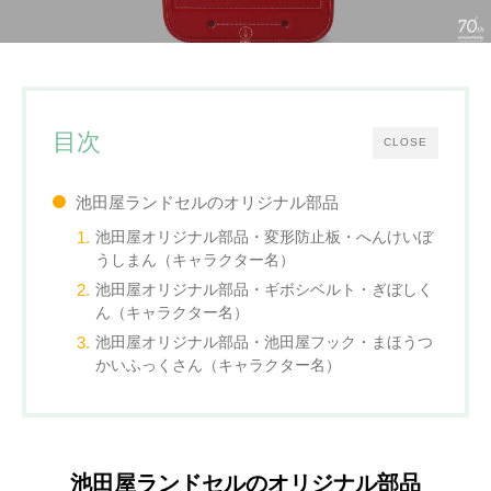
目次
CLOSE
池田屋ランドセルのオリジナル部品
池田屋オリジナル部品・変形防止板・へんけいぼ
うしまん（キャラクター名）
池田屋オリジナル部品・ギボシベルト・ぎぼしく
ん（キャラクター名）
池田屋オリジナル部品・池田屋フック・まほうつ
かいふっくさん（キャラクター名）
池田屋ランドセルのオリジナル部品