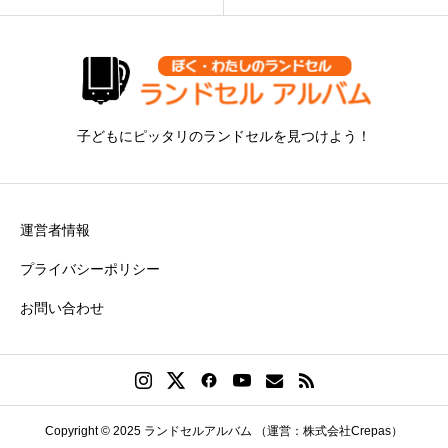
子どもにピッタリのランドセルを見つけよう！
運営者情報
プライバシーポリシー
お問い合わせ
Copyright © 2025 ランドセルアルバム （運営：株式会社Crepas）