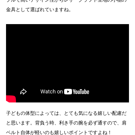
金具として選ばれていますね。
子どもの体型によっては、とても気になる嬉しい配慮だ
と思います。背負う時、利き手の腕を必ず通すので、肩
ベルト自体が軽いのも嬉しいポイントですよね！