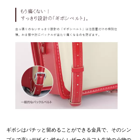
ギボシはパチッと留めることができる金具で、そのシン
プルで高いデザイン性からレザークラフト生地の小物の