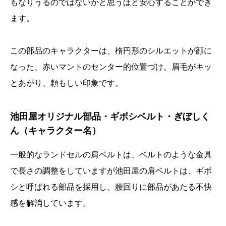
もなりうるのではないかと思うほど安心することができ
ます。
この部品のキャラクターは、楕円形のシルエットが顔に
なった、赤いマントのセンター的位置づけ。眉毛がキッ
とあがり、頼もしい印象です。
池田屋オリジナル部品・ギボシベルト・ぎぼしく
ん（キャラクター名）
一般的なランドセルの肩ベルトは、ベルトのような金具
で長さの調整をしていますが池田屋の肩ベルトは、ギボ
シと呼ばれる部品を採用し、腰回りに部品があたる不快
感を解消しています。