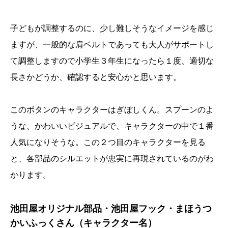
子どもが調整するのに、少し難しそうなイメージを感じ
ますが、一般的な肩ベルトであっても大人がサポートし
て調整しますので小学生３年生になったら１度、適切な
長さかどうか、確認すると安心かと思います。
このボタンのキャラクターはぎぼしくん。スプーンのよ
うな、かわいいビジュアルで、キャラクターの中で１番
人気になりそうな。この２つ目のキャラクターを見る
と、各部品のシルエットが忠実に再現されているのがわ
かります。
池田屋オリジナル部品・池田屋フック・まほうつ
かいふっくさん（キャラクター名）